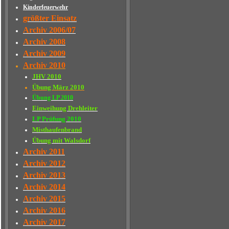
Kinderfeuerwehr
größter Einsatz
Archiv 2006/07
Archiv 2008
Archiv 2009
Archiv 2010
JHV 2010
Übung März 2010
Übung LP 2010
Einweihung Drehleiter
LP Prüfung 2010
Misthaufenbrand
Übung mit Walsdorf
Archiv 2011
Archiv 2012
Archiv 2013
Archiv 2014
Archiv 2015
Archiv 2016
Archiv 2017