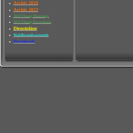
Archiv 2018
Archiv 2023
2024 Übung Motorsäge
2024 Übung Powermoon
Dienstpläne
Waldbrandwarnstufe
Downloads