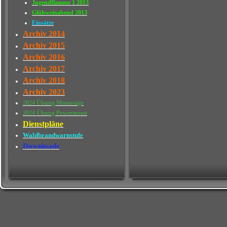
Jugendflamme 1 2013
Glühweinabend 2013
Einsätze
Archiv 2014
Archiv 2015
Archiv 2016
Archiv 2017
Archiv 2018
Archiv 2023
2024 Übung Motorsäge
2024 Übung Powermoon
Dienstpläne
Waldbrandwarnstufe
Downloads