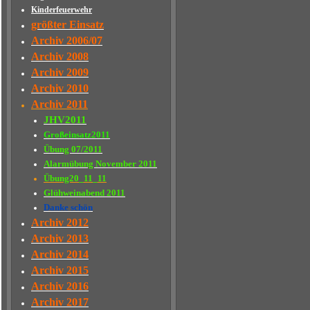
Kinderfeuerwehr
größter Einsatz
Archiv 2006/07
Archiv 2008
Archiv 2009
Archiv 2010
Archiv 2011
JHV2011
Großeinsatz2011
Übung 07/2011
Alarmübung November 2011
Übung20_11_11
Glühweinabend 2011
Danke schön
Archiv 2012
Archiv 2013
Archiv 2014
Archiv 2015
Archiv 2016
Archiv 2017