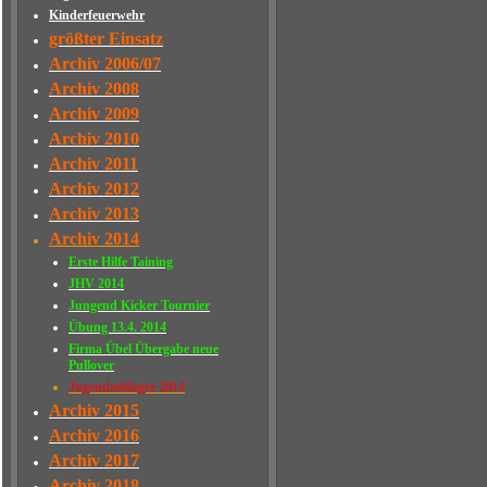
Kinderfeuerwehr
größter Einsatz
Archiv 2006/07
Archiv 2008
Archiv 2009
Archiv 2010
Archiv 2011
Archiv 2012
Archiv 2013
Archiv 2014
Erste Hilfe Taining
JHV 2014
Jungend Kicker Tournier
Übung 13.4. 2014
Firma Übel Übergabe neue
Pullover
Jugendzeltlager 2014
Archiv 2015
Archiv 2016
Archiv 2017
Archiv 2018