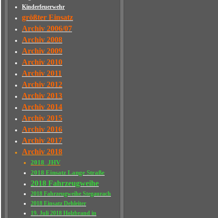
Kinderfeuerwehr
größter Einsatz
Archiv 2006/07
Archiv 2008
Archiv 2009
Archiv 2010
Archiv 2011
Archiv 2012
Archiv 2013
Archiv 2014
Archiv 2015
Archiv 2016
Archiv 2017
Archiv 2018
2018_JHV
2018 Einsatz Lange Straße
2018 Fahrzeugweihe
2018 Fahrzeugweihe Stegaurach
2018 Einsatz Dehleiter
19. Juli 2018 Holzbrand in