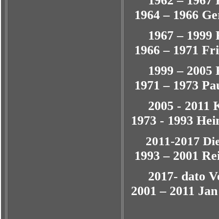
1962 –
1964 – 1966 G
1967 
1966 – 1971 Fr
1999 –
1971 – 1973 Pa
2005 -
1973 - 1993 Hei
2011-2017 Die
1993 – 2001 Re
2017- 
2001 – 2011 Jan