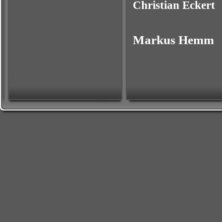
Christian Eckert
Markus Hemm