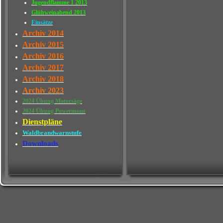
Jugendflamme 1 2013
Glühweinabend 2013
Einsätze
Archiv 2014
Archiv 2015
Archiv 2016
Archiv 2017
Archiv 2018
Archiv 2023
2024 Übung Motorsäge
2024 Übung Powermoon
Dienstpläne
Waldbrandwarnstufe
Downloads